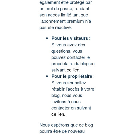
également être protégé par
un mot de passe, rendant
son accès limité tant que
l’abonnement premium n’a
pas été réactivé.
Pour les visiteurs
:
Si vous avez des
questions, vous
pouvez contacter le
propriétaire du blog en
suivant
ce lien
.
Pour le propriétaire
:
Si vous souhaitez
rétablir l’accès à votre
blog, nous vous
invitons à nous
contacter en suivant
ce lien
.
Nous espérons que ce blog
pourra être de nouveau