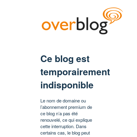
Ce blog est
temporairement
indisponible
Le nom de domaine ou
l’abonnement premium de
ce blog n’a pas été
renouvelé, ce qui explique
cette interruption. Dans
certains cas, le blog peut