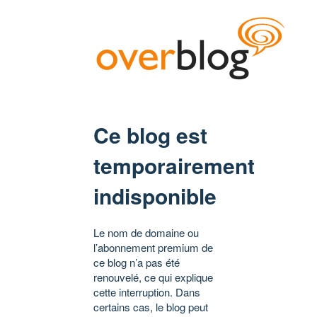
Ce blog est
temporairement
indisponible
Le nom de domaine ou
l’abonnement premium de
ce blog n’a pas été
renouvelé, ce qui explique
cette interruption. Dans
certains cas, le blog peut