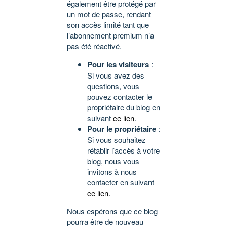
également être protégé par
un mot de passe, rendant
son accès limité tant que
l’abonnement premium n’a
pas été réactivé.
Pour les visiteurs
:
Si vous avez des
questions, vous
pouvez contacter le
propriétaire du blog en
suivant
ce lien
.
Pour le propriétaire
:
Si vous souhaitez
rétablir l’accès à votre
blog, nous vous
invitons à nous
contacter en suivant
ce lien
.
Nous espérons que ce blog
pourra être de nouveau