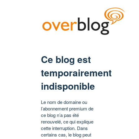
Ce blog est
temporairement
indisponible
Le nom de domaine ou
l’abonnement premium de
ce blog n’a pas été
renouvelé, ce qui explique
cette interruption. Dans
certains cas, le blog peut