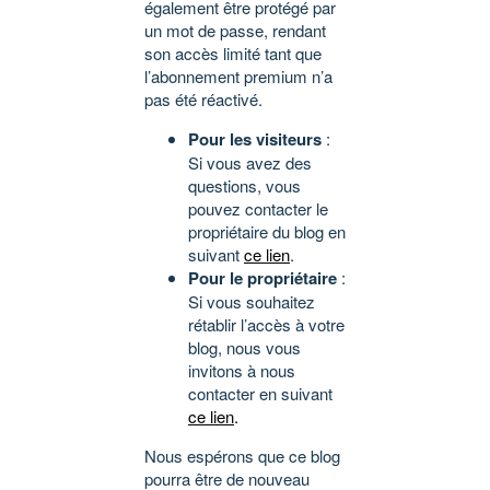
également être protégé par
un mot de passe, rendant
son accès limité tant que
l’abonnement premium n’a
pas été réactivé.
Pour les visiteurs
:
Si vous avez des
questions, vous
pouvez contacter le
propriétaire du blog en
suivant
ce lien
.
Pour le propriétaire
:
Si vous souhaitez
rétablir l’accès à votre
blog, nous vous
invitons à nous
contacter en suivant
ce lien
.
Nous espérons que ce blog
pourra être de nouveau