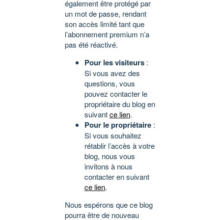
également être protégé par
un mot de passe, rendant
son accès limité tant que
l’abonnement premium n’a
pas été réactivé.
Pour les visiteurs
:
Si vous avez des
questions, vous
pouvez contacter le
propriétaire du blog en
suivant
ce lien
.
Pour le propriétaire
:
Si vous souhaitez
rétablir l’accès à votre
blog, nous vous
invitons à nous
contacter en suivant
ce lien
.
Nous espérons que ce blog
pourra être de nouveau