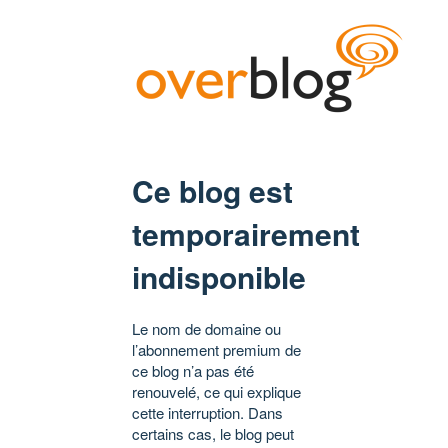
Ce blog est
temporairement
indisponible
Le nom de domaine ou
l’abonnement premium de
ce blog n’a pas été
renouvelé, ce qui explique
cette interruption. Dans
certains cas, le blog peut