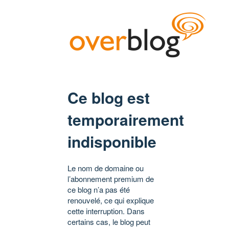
Ce blog est
temporairement
indisponible
Le nom de domaine ou
l’abonnement premium de
ce blog n’a pas été
renouvelé, ce qui explique
cette interruption. Dans
certains cas, le blog peut