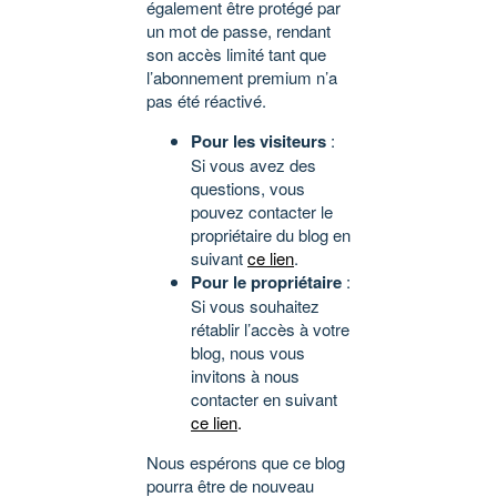
également être protégé par
un mot de passe, rendant
son accès limité tant que
l’abonnement premium n’a
pas été réactivé.
Pour les visiteurs
:
Si vous avez des
questions, vous
pouvez contacter le
propriétaire du blog en
suivant
ce lien
.
Pour le propriétaire
:
Si vous souhaitez
rétablir l’accès à votre
blog, nous vous
invitons à nous
contacter en suivant
ce lien
.
Nous espérons que ce blog
pourra être de nouveau