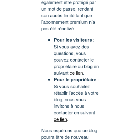
également être protégé par
un mot de passe, rendant
son accès limité tant que
l’abonnement premium n’a
pas été réactivé.
Pour les visiteurs
:
Si vous avez des
questions, vous
pouvez contacter le
propriétaire du blog en
suivant
ce lien
.
Pour le propriétaire
:
Si vous souhaitez
rétablir l’accès à votre
blog, nous vous
invitons à nous
contacter en suivant
ce lien
.
Nous espérons que ce blog
pourra être de nouveau