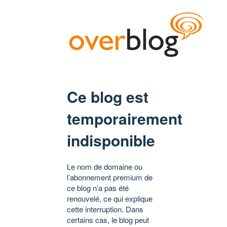
Ce blog est
temporairement
indisponible
Le nom de domaine ou
l’abonnement premium de
ce blog n’a pas été
renouvelé, ce qui explique
cette interruption. Dans
certains cas, le blog peut