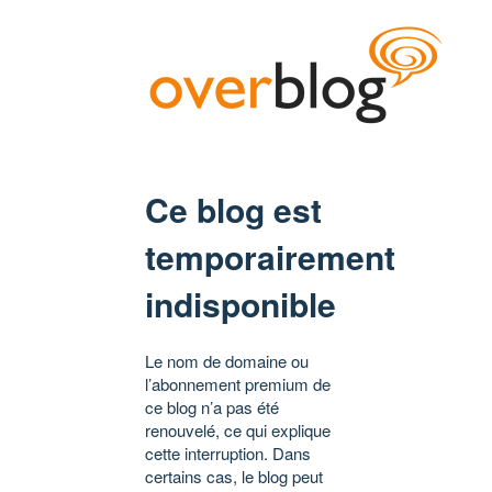
Ce blog est
temporairement
indisponible
Le nom de domaine ou
l’abonnement premium de
ce blog n’a pas été
renouvelé, ce qui explique
cette interruption. Dans
certains cas, le blog peut