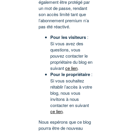
également être protégé par
un mot de passe, rendant
son accès limité tant que
l’abonnement premium n’a
pas été réactivé.
Pour les visiteurs
:
Si vous avez des
questions, vous
pouvez contacter le
propriétaire du blog en
suivant
ce lien
.
Pour le propriétaire
:
Si vous souhaitez
rétablir l’accès à votre
blog, nous vous
invitons à nous
contacter en suivant
ce lien
.
Nous espérons que ce blog
pourra être de nouveau