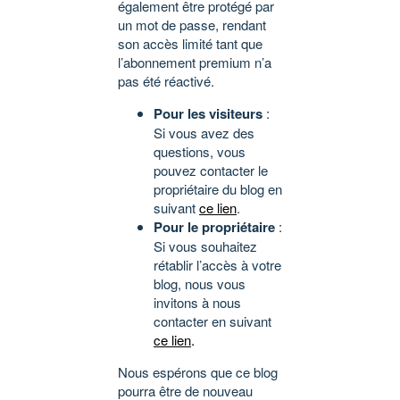
également être protégé par
un mot de passe, rendant
son accès limité tant que
l’abonnement premium n’a
pas été réactivé.
Pour les visiteurs
:
Si vous avez des
questions, vous
pouvez contacter le
propriétaire du blog en
suivant
ce lien
.
Pour le propriétaire
:
Si vous souhaitez
rétablir l’accès à votre
blog, nous vous
invitons à nous
contacter en suivant
ce lien
.
Nous espérons que ce blog
pourra être de nouveau