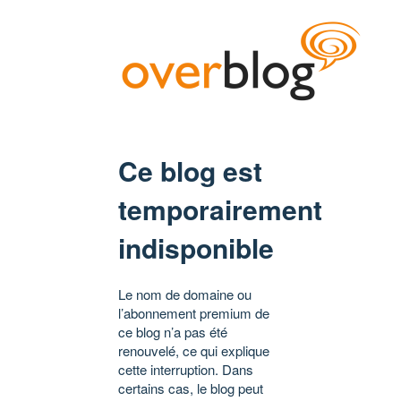
Ce blog est
temporairement
indisponible
Le nom de domaine ou
l’abonnement premium de
ce blog n’a pas été
renouvelé, ce qui explique
cette interruption. Dans
certains cas, le blog peut