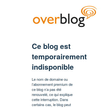
Ce blog est
temporairement
indisponible
Le nom de domaine ou
l’abonnement premium de
ce blog n’a pas été
renouvelé, ce qui explique
cette interruption. Dans
certains cas, le blog peut