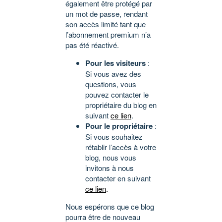
également être protégé par
un mot de passe, rendant
son accès limité tant que
l’abonnement premium n’a
pas été réactivé.
Pour les visiteurs
:
Si vous avez des
questions, vous
pouvez contacter le
propriétaire du blog en
suivant
ce lien
.
Pour le propriétaire
:
Si vous souhaitez
rétablir l’accès à votre
blog, nous vous
invitons à nous
contacter en suivant
ce lien
.
Nous espérons que ce blog
pourra être de nouveau