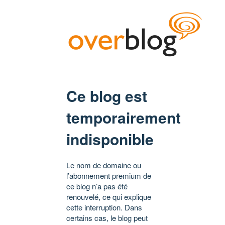
Ce blog est
temporairement
indisponible
Le nom de domaine ou
l’abonnement premium de
ce blog n’a pas été
renouvelé, ce qui explique
cette interruption. Dans
certains cas, le blog peut