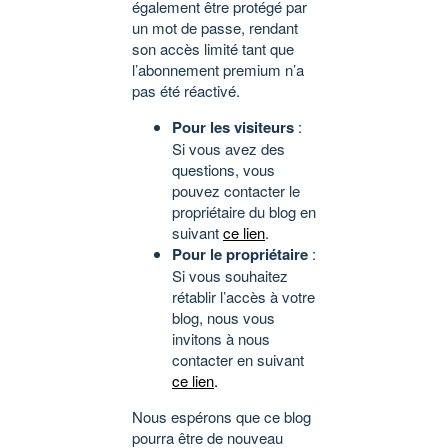
également être protégé par
un mot de passe, rendant
son accès limité tant que
l’abonnement premium n’a
pas été réactivé.
Pour les visiteurs
:
Si vous avez des
questions, vous
pouvez contacter le
propriétaire du blog en
suivant
ce lien
.
Pour le propriétaire
:
Si vous souhaitez
rétablir l’accès à votre
blog, nous vous
invitons à nous
contacter en suivant
ce lien
.
Nous espérons que ce blog
pourra être de nouveau