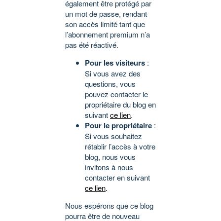
également être protégé par
un mot de passe, rendant
son accès limité tant que
l’abonnement premium n’a
pas été réactivé.
Pour les visiteurs
:
Si vous avez des
questions, vous
pouvez contacter le
propriétaire du blog en
suivant
ce lien
.
Pour le propriétaire
:
Si vous souhaitez
rétablir l’accès à votre
blog, nous vous
invitons à nous
contacter en suivant
ce lien
.
Nous espérons que ce blog
pourra être de nouveau