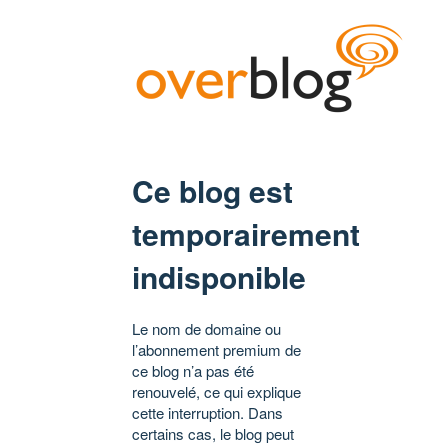
Ce blog est
temporairement
indisponible
Le nom de domaine ou
l’abonnement premium de
ce blog n’a pas été
renouvelé, ce qui explique
cette interruption. Dans
certains cas, le blog peut