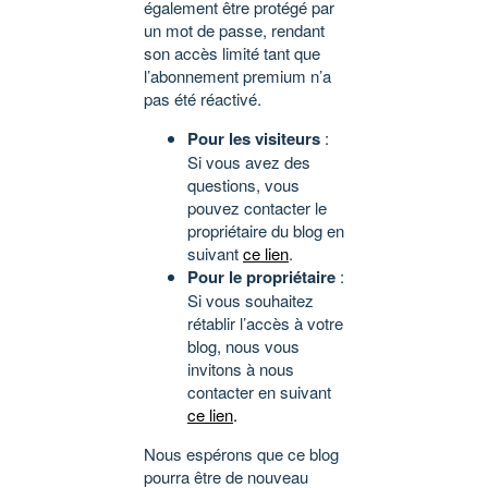
également être protégé par
un mot de passe, rendant
son accès limité tant que
l’abonnement premium n’a
pas été réactivé.
Pour les visiteurs
:
Si vous avez des
questions, vous
pouvez contacter le
propriétaire du blog en
suivant
ce lien
.
Pour le propriétaire
:
Si vous souhaitez
rétablir l’accès à votre
blog, nous vous
invitons à nous
contacter en suivant
ce lien
.
Nous espérons que ce blog
pourra être de nouveau