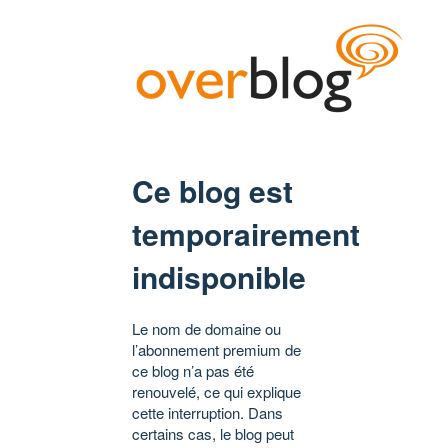
Ce blog est
temporairement
indisponible
Le nom de domaine ou
l’abonnement premium de
ce blog n’a pas été
renouvelé, ce qui explique
cette interruption. Dans
certains cas, le blog peut