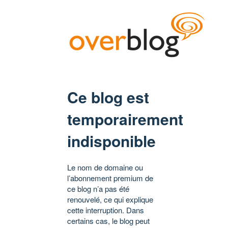
Ce blog est
temporairement
indisponible
Le nom de domaine ou
l’abonnement premium de
ce blog n’a pas été
renouvelé, ce qui explique
cette interruption. Dans
certains cas, le blog peut