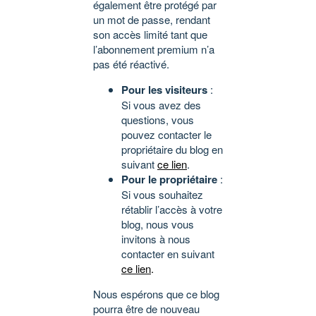
également être protégé par
un mot de passe, rendant
son accès limité tant que
l’abonnement premium n’a
pas été réactivé.
Pour les visiteurs
:
Si vous avez des
questions, vous
pouvez contacter le
propriétaire du blog en
suivant
ce lien
.
Pour le propriétaire
:
Si vous souhaitez
rétablir l’accès à votre
blog, nous vous
invitons à nous
contacter en suivant
ce lien
.
Nous espérons que ce blog
pourra être de nouveau