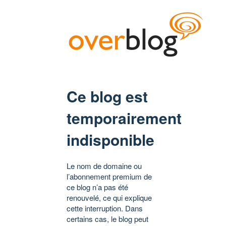
Ce blog est
temporairement
indisponible
Le nom de domaine ou
l’abonnement premium de
ce blog n’a pas été
renouvelé, ce qui explique
cette interruption. Dans
certains cas, le blog peut