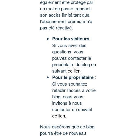
également être protégé par
un mot de passe, rendant
son accès limité tant que
l’abonnement premium n’a
pas été réactivé.
Pour les visiteurs
:
Si vous avez des
questions, vous
pouvez contacter le
propriétaire du blog en
suivant
ce lien
.
Pour le propriétaire
:
Si vous souhaitez
rétablir l’accès à votre
blog, nous vous
invitons à nous
contacter en suivant
ce lien
.
Nous espérons que ce blog
pourra être de nouveau