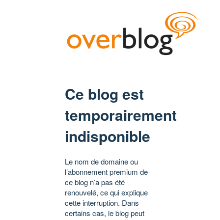
Ce blog est
temporairement
indisponible
Le nom de domaine ou
l’abonnement premium de
ce blog n’a pas été
renouvelé, ce qui explique
cette interruption. Dans
certains cas, le blog peut