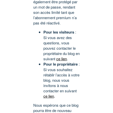
également être protégé par
un mot de passe, rendant
son accès limité tant que
l’abonnement premium n’a
pas été réactivé.
Pour les visiteurs
:
Si vous avez des
questions, vous
pouvez contacter le
propriétaire du blog en
suivant
ce lien
.
Pour le propriétaire
:
Si vous souhaitez
rétablir l’accès à votre
blog, nous vous
invitons à nous
contacter en suivant
ce lien
.
Nous espérons que ce blog
pourra être de nouveau