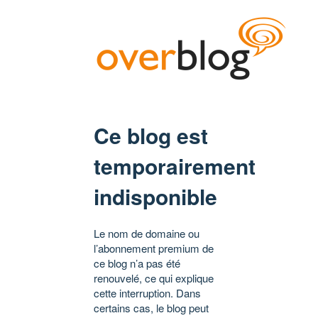
Ce blog est
temporairement
indisponible
Le nom de domaine ou
l’abonnement premium de
ce blog n’a pas été
renouvelé, ce qui explique
cette interruption. Dans
certains cas, le blog peut