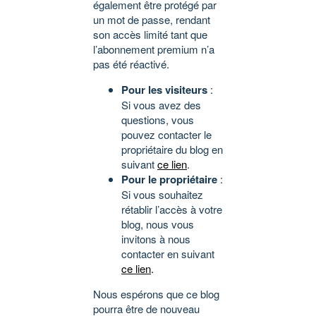
également être protégé par
un mot de passe, rendant
son accès limité tant que
l’abonnement premium n’a
pas été réactivé.
Pour les visiteurs
:
Si vous avez des
questions, vous
pouvez contacter le
propriétaire du blog en
suivant
ce lien
.
Pour le propriétaire
:
Si vous souhaitez
rétablir l’accès à votre
blog, nous vous
invitons à nous
contacter en suivant
ce lien
.
Nous espérons que ce blog
pourra être de nouveau