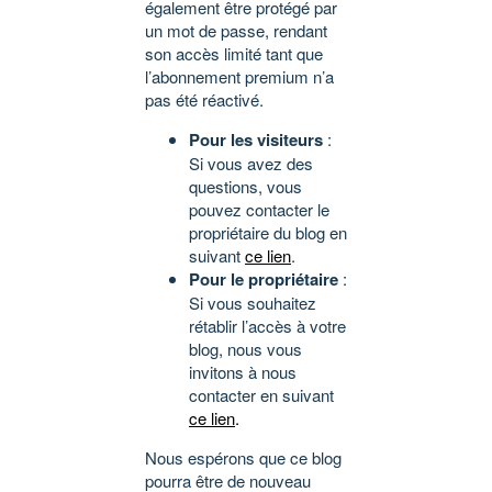
également être protégé par
un mot de passe, rendant
son accès limité tant que
l’abonnement premium n’a
pas été réactivé.
Pour les visiteurs
:
Si vous avez des
questions, vous
pouvez contacter le
propriétaire du blog en
suivant
ce lien
.
Pour le propriétaire
:
Si vous souhaitez
rétablir l’accès à votre
blog, nous vous
invitons à nous
contacter en suivant
ce lien
.
Nous espérons que ce blog
pourra être de nouveau