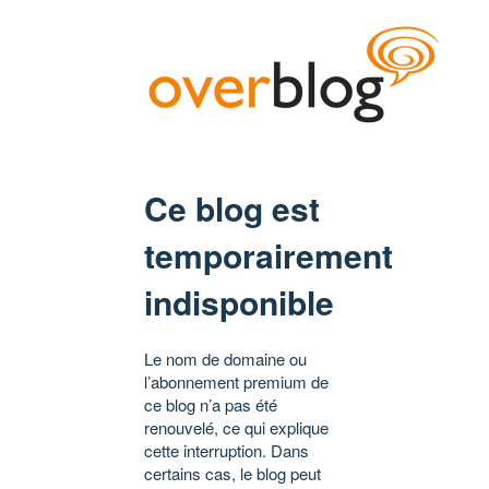
Ce blog est
temporairement
indisponible
Le nom de domaine ou
l’abonnement premium de
ce blog n’a pas été
renouvelé, ce qui explique
cette interruption. Dans
certains cas, le blog peut