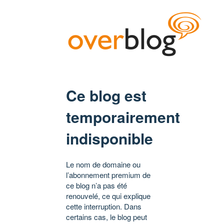
Ce blog est
temporairement
indisponible
Le nom de domaine ou
l’abonnement premium de
ce blog n’a pas été
renouvelé, ce qui explique
cette interruption. Dans
certains cas, le blog peut