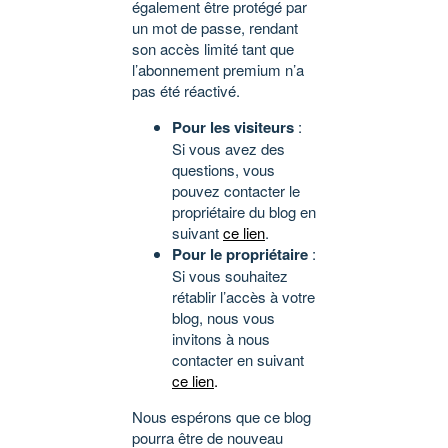
également être protégé par
un mot de passe, rendant
son accès limité tant que
l’abonnement premium n’a
pas été réactivé.
Pour les visiteurs
:
Si vous avez des
questions, vous
pouvez contacter le
propriétaire du blog en
suivant
ce lien
.
Pour le propriétaire
:
Si vous souhaitez
rétablir l’accès à votre
blog, nous vous
invitons à nous
contacter en suivant
ce lien
.
Nous espérons que ce blog
pourra être de nouveau