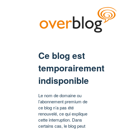
Ce blog est
temporairement
indisponible
Le nom de domaine ou
l’abonnement premium de
ce blog n’a pas été
renouvelé, ce qui explique
cette interruption. Dans
certains cas, le blog peut