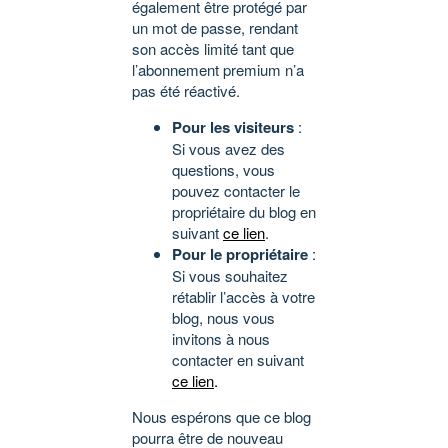
également être protégé par
un mot de passe, rendant
son accès limité tant que
l’abonnement premium n’a
pas été réactivé.
Pour les visiteurs
:
Si vous avez des
questions, vous
pouvez contacter le
propriétaire du blog en
suivant
ce lien
.
Pour le propriétaire
:
Si vous souhaitez
rétablir l’accès à votre
blog, nous vous
invitons à nous
contacter en suivant
ce lien
.
Nous espérons que ce blog
pourra être de nouveau