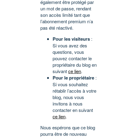
également être protégé par
un mot de passe, rendant
son accès limité tant que
l’abonnement premium n’a
pas été réactivé.
Pour les visiteurs
:
Si vous avez des
questions, vous
pouvez contacter le
propriétaire du blog en
suivant
ce lien
.
Pour le propriétaire
:
Si vous souhaitez
rétablir l’accès à votre
blog, nous vous
invitons à nous
contacter en suivant
ce lien
.
Nous espérons que ce blog
pourra être de nouveau