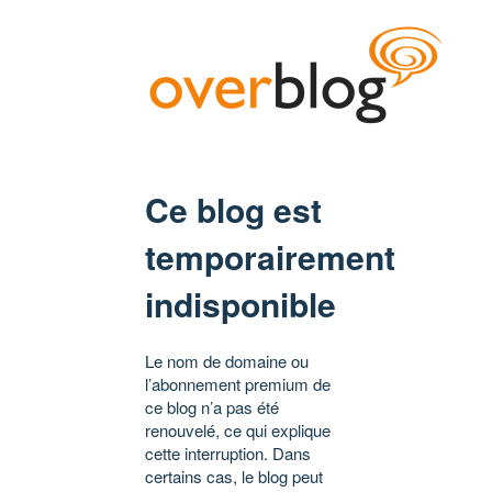
Ce blog est
temporairement
indisponible
Le nom de domaine ou
l’abonnement premium de
ce blog n’a pas été
renouvelé, ce qui explique
cette interruption. Dans
certains cas, le blog peut