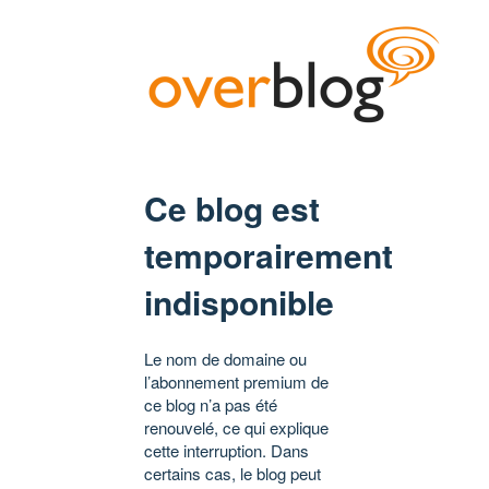
Ce blog est
temporairement
indisponible
Le nom de domaine ou
l’abonnement premium de
ce blog n’a pas été
renouvelé, ce qui explique
cette interruption. Dans
certains cas, le blog peut