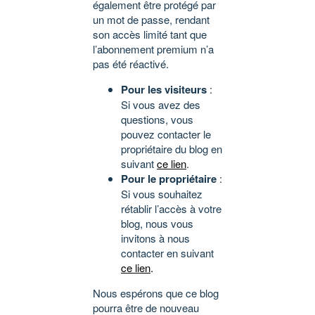
également être protégé par
un mot de passe, rendant
son accès limité tant que
l’abonnement premium n’a
pas été réactivé.
Pour les visiteurs
:
Si vous avez des
questions, vous
pouvez contacter le
propriétaire du blog en
suivant
ce lien
.
Pour le propriétaire
:
Si vous souhaitez
rétablir l’accès à votre
blog, nous vous
invitons à nous
contacter en suivant
ce lien
.
Nous espérons que ce blog
pourra être de nouveau