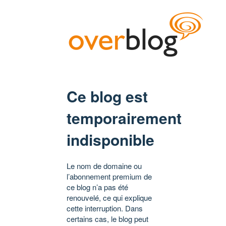
Ce blog est
temporairement
indisponible
Le nom de domaine ou
l’abonnement premium de
ce blog n’a pas été
renouvelé, ce qui explique
cette interruption. Dans
certains cas, le blog peut