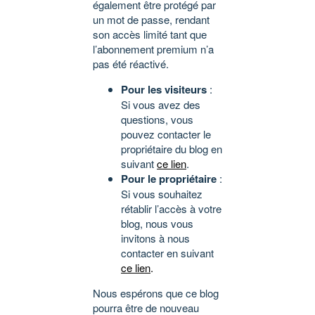
également être protégé par
un mot de passe, rendant
son accès limité tant que
l’abonnement premium n’a
pas été réactivé.
Pour les visiteurs
:
Si vous avez des
questions, vous
pouvez contacter le
propriétaire du blog en
suivant
ce lien
.
Pour le propriétaire
:
Si vous souhaitez
rétablir l’accès à votre
blog, nous vous
invitons à nous
contacter en suivant
ce lien
.
Nous espérons que ce blog
pourra être de nouveau