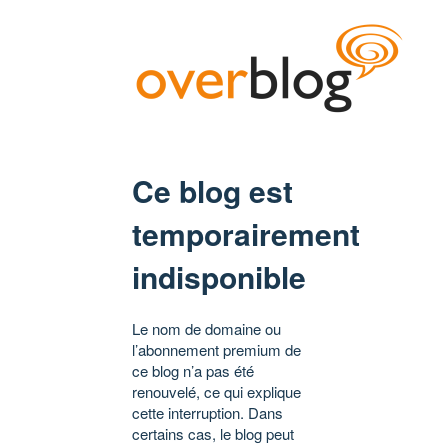
Ce blog est
temporairement
indisponible
Le nom de domaine ou
l’abonnement premium de
ce blog n’a pas été
renouvelé, ce qui explique
cette interruption. Dans
certains cas, le blog peut