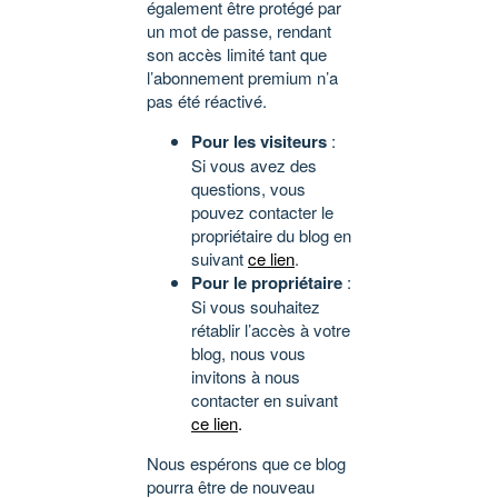
également être protégé par
un mot de passe, rendant
son accès limité tant que
l’abonnement premium n’a
pas été réactivé.
Pour les visiteurs
:
Si vous avez des
questions, vous
pouvez contacter le
propriétaire du blog en
suivant
ce lien
.
Pour le propriétaire
:
Si vous souhaitez
rétablir l’accès à votre
blog, nous vous
invitons à nous
contacter en suivant
ce lien
.
Nous espérons que ce blog
pourra être de nouveau