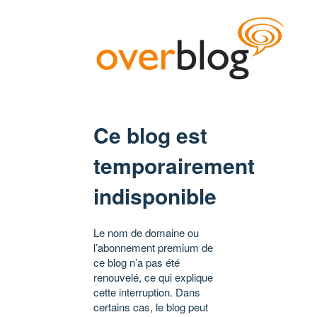
Ce blog est
temporairement
indisponible
Le nom de domaine ou
l’abonnement premium de
ce blog n’a pas été
renouvelé, ce qui explique
cette interruption. Dans
certains cas, le blog peut