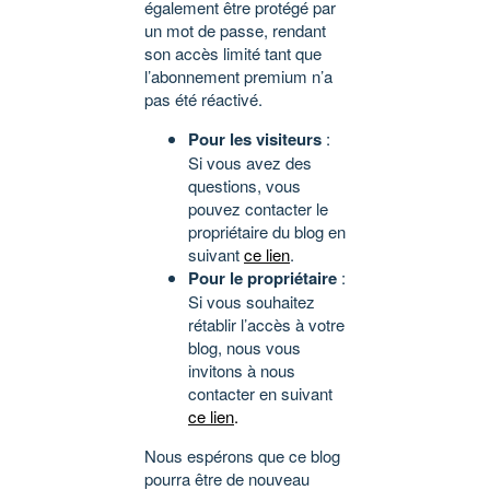
également être protégé par
un mot de passe, rendant
son accès limité tant que
l’abonnement premium n’a
pas été réactivé.
Pour les visiteurs
:
Si vous avez des
questions, vous
pouvez contacter le
propriétaire du blog en
suivant
ce lien
.
Pour le propriétaire
:
Si vous souhaitez
rétablir l’accès à votre
blog, nous vous
invitons à nous
contacter en suivant
ce lien
.
Nous espérons que ce blog
pourra être de nouveau