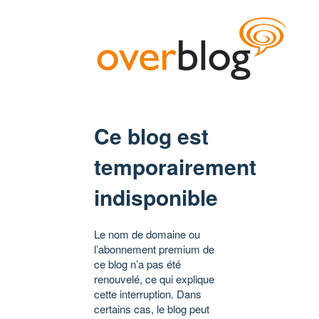
Ce blog est
temporairement
indisponible
Le nom de domaine ou
l’abonnement premium de
ce blog n’a pas été
renouvelé, ce qui explique
cette interruption. Dans
certains cas, le blog peut