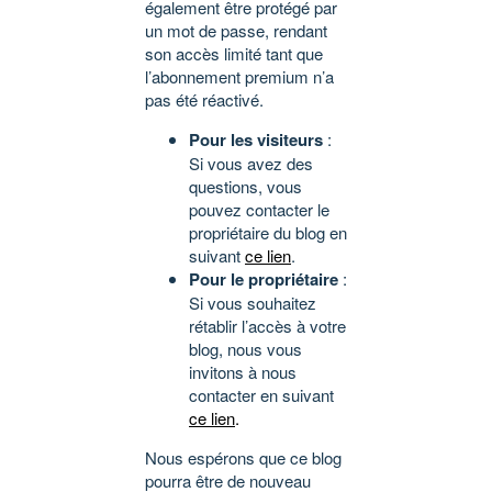
également être protégé par
un mot de passe, rendant
son accès limité tant que
l’abonnement premium n’a
pas été réactivé.
Pour les visiteurs
:
Si vous avez des
questions, vous
pouvez contacter le
propriétaire du blog en
suivant
ce lien
.
Pour le propriétaire
:
Si vous souhaitez
rétablir l’accès à votre
blog, nous vous
invitons à nous
contacter en suivant
ce lien
.
Nous espérons que ce blog
pourra être de nouveau