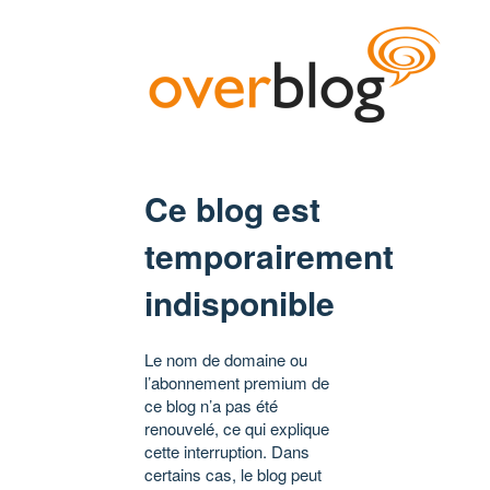
Ce blog est
temporairement
indisponible
Le nom de domaine ou
l’abonnement premium de
ce blog n’a pas été
renouvelé, ce qui explique
cette interruption. Dans
certains cas, le blog peut