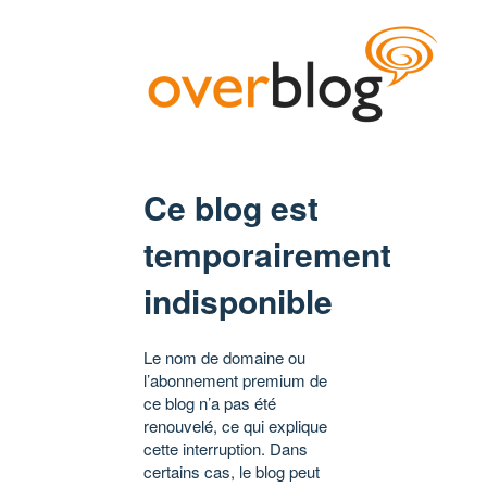
Ce blog est
temporairement
indisponible
Le nom de domaine ou
l’abonnement premium de
ce blog n’a pas été
renouvelé, ce qui explique
cette interruption. Dans
certains cas, le blog peut