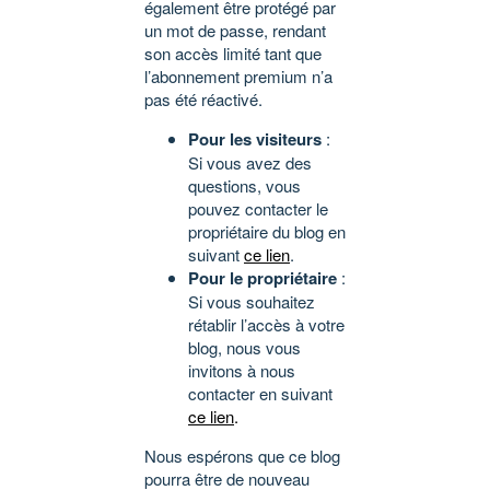
également être protégé par
un mot de passe, rendant
son accès limité tant que
l’abonnement premium n’a
pas été réactivé.
Pour les visiteurs
:
Si vous avez des
questions, vous
pouvez contacter le
propriétaire du blog en
suivant
ce lien
.
Pour le propriétaire
:
Si vous souhaitez
rétablir l’accès à votre
blog, nous vous
invitons à nous
contacter en suivant
ce lien
.
Nous espérons que ce blog
pourra être de nouveau