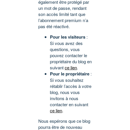
également être protégé par
un mot de passe, rendant
son accès limité tant que
l’abonnement premium n’a
pas été réactivé.
Pour les visiteurs
:
Si vous avez des
questions, vous
pouvez contacter le
propriétaire du blog en
suivant
ce lien
.
Pour le propriétaire
:
Si vous souhaitez
rétablir l’accès à votre
blog, nous vous
invitons à nous
contacter en suivant
ce lien
.
Nous espérons que ce blog
pourra être de nouveau