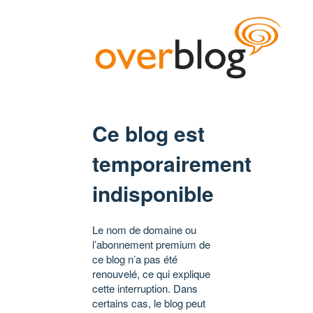
Ce blog est
temporairement
indisponible
Le nom de domaine ou
l’abonnement premium de
ce blog n’a pas été
renouvelé, ce qui explique
cette interruption. Dans
certains cas, le blog peut