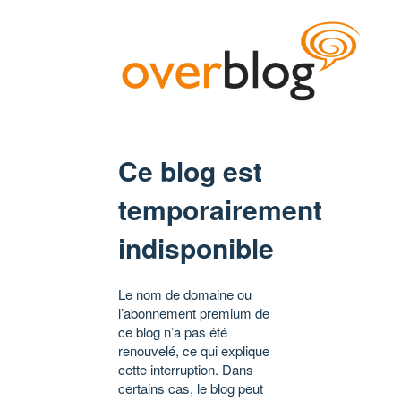
Ce blog est
temporairement
indisponible
Le nom de domaine ou
l’abonnement premium de
ce blog n’a pas été
renouvelé, ce qui explique
cette interruption. Dans
certains cas, le blog peut