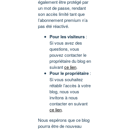
également être protégé par
un mot de passe, rendant
son accès limité tant que
l’abonnement premium n’a
pas été réactivé.
Pour les visiteurs
:
Si vous avez des
questions, vous
pouvez contacter le
propriétaire du blog en
suivant
ce lien
.
Pour le propriétaire
:
Si vous souhaitez
rétablir l’accès à votre
blog, nous vous
invitons à nous
contacter en suivant
ce lien
.
Nous espérons que ce blog
pourra être de nouveau