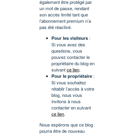
également être protégé par
un mot de passe, rendant
son accès limité tant que
l’abonnement premium n’a
pas été réactivé.
Pour les visiteurs
:
Si vous avez des
questions, vous
pouvez contacter le
propriétaire du blog en
suivant
ce lien
.
Pour le propriétaire
:
Si vous souhaitez
rétablir l’accès à votre
blog, nous vous
invitons à nous
contacter en suivant
ce lien
.
Nous espérons que ce blog
pourra être de nouveau