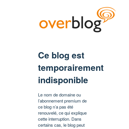
Ce blog est
temporairement
indisponible
Le nom de domaine ou
l’abonnement premium de
ce blog n’a pas été
renouvelé, ce qui explique
cette interruption. Dans
certains cas, le blog peut