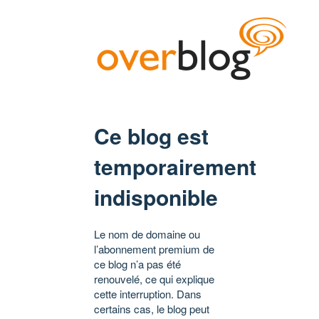
Ce blog est
temporairement
indisponible
Le nom de domaine ou
l’abonnement premium de
ce blog n’a pas été
renouvelé, ce qui explique
cette interruption. Dans
certains cas, le blog peut