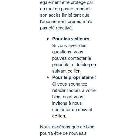
également être protégé par
un mot de passe, rendant
son accès limité tant que
l’abonnement premium n’a
pas été réactivé.
Pour les visiteurs
:
Si vous avez des
questions, vous
pouvez contacter le
propriétaire du blog en
suivant
ce lien
.
Pour le propriétaire
:
Si vous souhaitez
rétablir l’accès à votre
blog, nous vous
invitons à nous
contacter en suivant
ce lien
.
Nous espérons que ce blog
pourra être de nouveau