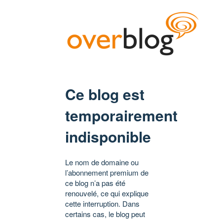
Ce blog est
temporairement
indisponible
Le nom de domaine ou
l’abonnement premium de
ce blog n’a pas été
renouvelé, ce qui explique
cette interruption. Dans
certains cas, le blog peut