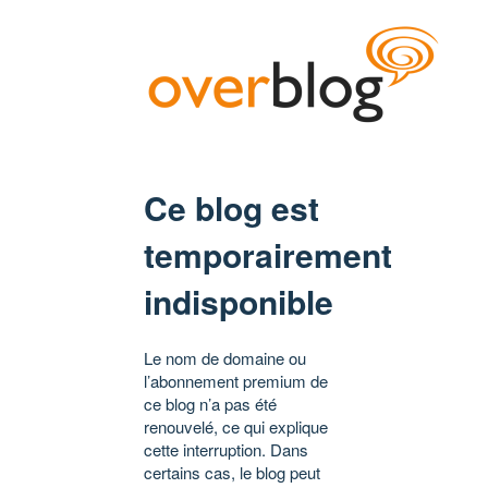
Ce blog est
temporairement
indisponible
Le nom de domaine ou
l’abonnement premium de
ce blog n’a pas été
renouvelé, ce qui explique
cette interruption. Dans
certains cas, le blog peut