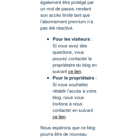
également être protégé par
un mot de passe, rendant
son accès limité tant que
l’abonnement premium n’a
pas été réactivé.
Pour les visiteurs
:
Si vous avez des
questions, vous
pouvez contacter le
propriétaire du blog en
suivant
ce lien
.
Pour le propriétaire
:
Si vous souhaitez
rétablir l’accès à votre
blog, nous vous
invitons à nous
contacter en suivant
ce lien
.
Nous espérons que ce blog
pourra être de nouveau