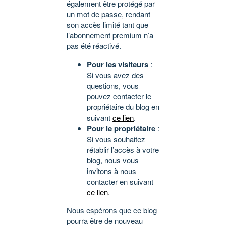
également être protégé par
un mot de passe, rendant
son accès limité tant que
l’abonnement premium n’a
pas été réactivé.
Pour les visiteurs
:
Si vous avez des
questions, vous
pouvez contacter le
propriétaire du blog en
suivant
ce lien
.
Pour le propriétaire
:
Si vous souhaitez
rétablir l’accès à votre
blog, nous vous
invitons à nous
contacter en suivant
ce lien
.
Nous espérons que ce blog
pourra être de nouveau