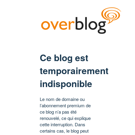
Ce blog est
temporairement
indisponible
Le nom de domaine ou
l’abonnement premium de
ce blog n’a pas été
renouvelé, ce qui explique
cette interruption. Dans
certains cas, le blog peut