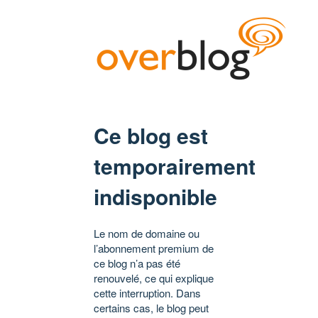
Ce blog est
temporairement
indisponible
Le nom de domaine ou
l’abonnement premium de
ce blog n’a pas été
renouvelé, ce qui explique
cette interruption. Dans
certains cas, le blog peut