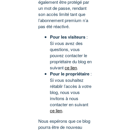
également être protégé par
un mot de passe, rendant
son accès limité tant que
l’abonnement premium n’a
pas été réactivé.
Pour les visiteurs
:
Si vous avez des
questions, vous
pouvez contacter le
propriétaire du blog en
suivant
ce lien
.
Pour le propriétaire
:
Si vous souhaitez
rétablir l’accès à votre
blog, nous vous
invitons à nous
contacter en suivant
ce lien
.
Nous espérons que ce blog
pourra être de nouveau