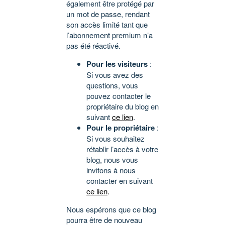
également être protégé par
un mot de passe, rendant
son accès limité tant que
l’abonnement premium n’a
pas été réactivé.
Pour les visiteurs
:
Si vous avez des
questions, vous
pouvez contacter le
propriétaire du blog en
suivant
ce lien
.
Pour le propriétaire
:
Si vous souhaitez
rétablir l’accès à votre
blog, nous vous
invitons à nous
contacter en suivant
ce lien
.
Nous espérons que ce blog
pourra être de nouveau