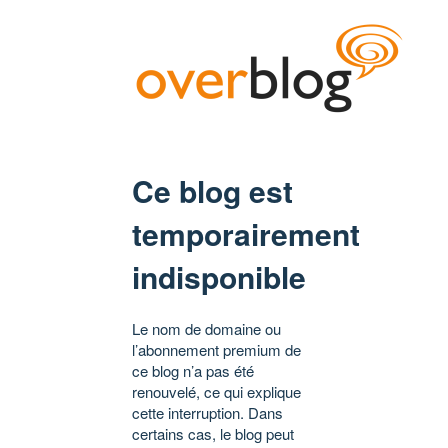
Ce blog est
temporairement
indisponible
Le nom de domaine ou
l’abonnement premium de
ce blog n’a pas été
renouvelé, ce qui explique
cette interruption. Dans
certains cas, le blog peut