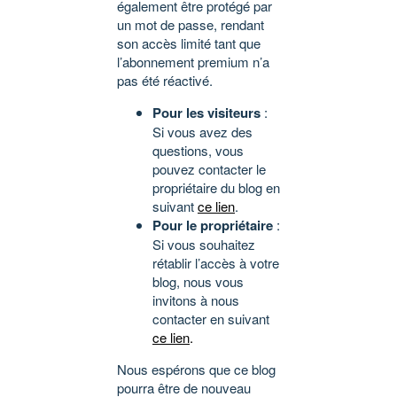
également être protégé par
un mot de passe, rendant
son accès limité tant que
l’abonnement premium n’a
pas été réactivé.
Pour les visiteurs
:
Si vous avez des
questions, vous
pouvez contacter le
propriétaire du blog en
suivant
ce lien
.
Pour le propriétaire
:
Si vous souhaitez
rétablir l’accès à votre
blog, nous vous
invitons à nous
contacter en suivant
ce lien
.
Nous espérons que ce blog
pourra être de nouveau