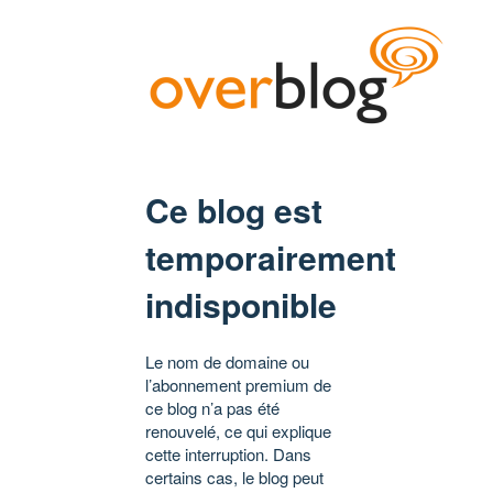
Ce blog est
temporairement
indisponible
Le nom de domaine ou
l’abonnement premium de
ce blog n’a pas été
renouvelé, ce qui explique
cette interruption. Dans
certains cas, le blog peut