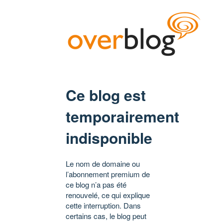
Ce blog est
temporairement
indisponible
Le nom de domaine ou
l’abonnement premium de
ce blog n’a pas été
renouvelé, ce qui explique
cette interruption. Dans
certains cas, le blog peut