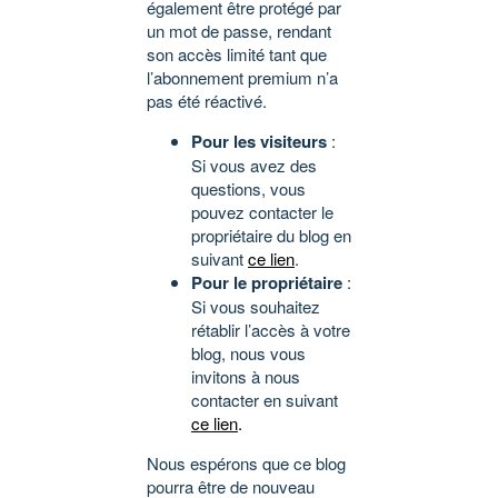
également être protégé par
un mot de passe, rendant
son accès limité tant que
l’abonnement premium n’a
pas été réactivé.
Pour les visiteurs
:
Si vous avez des
questions, vous
pouvez contacter le
propriétaire du blog en
suivant
ce lien
.
Pour le propriétaire
:
Si vous souhaitez
rétablir l’accès à votre
blog, nous vous
invitons à nous
contacter en suivant
ce lien
.
Nous espérons que ce blog
pourra être de nouveau