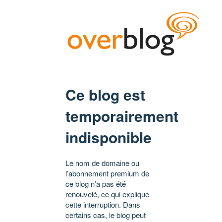
Ce blog est
temporairement
indisponible
Le nom de domaine ou
l’abonnement premium de
ce blog n’a pas été
renouvelé, ce qui explique
cette interruption. Dans
certains cas, le blog peut