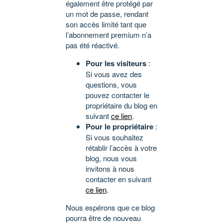
également être protégé par
un mot de passe, rendant
son accès limité tant que
l’abonnement premium n’a
pas été réactivé.
Pour les visiteurs
:
Si vous avez des
questions, vous
pouvez contacter le
propriétaire du blog en
suivant
ce lien
.
Pour le propriétaire
:
Si vous souhaitez
rétablir l’accès à votre
blog, nous vous
invitons à nous
contacter en suivant
ce lien
.
Nous espérons que ce blog
pourra être de nouveau