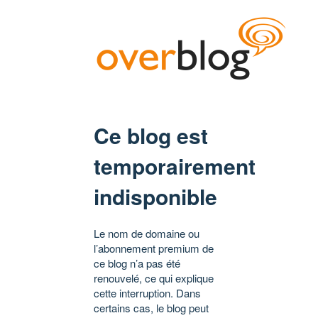
Ce blog est
temporairement
indisponible
Le nom de domaine ou
l’abonnement premium de
ce blog n’a pas été
renouvelé, ce qui explique
cette interruption. Dans
certains cas, le blog peut