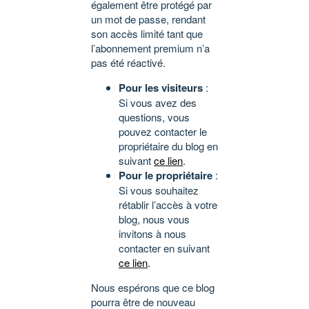
également être protégé par
un mot de passe, rendant
son accès limité tant que
l’abonnement premium n’a
pas été réactivé.
Pour les visiteurs
:
Si vous avez des
questions, vous
pouvez contacter le
propriétaire du blog en
suivant
ce lien
.
Pour le propriétaire
:
Si vous souhaitez
rétablir l’accès à votre
blog, nous vous
invitons à nous
contacter en suivant
ce lien
.
Nous espérons que ce blog
pourra être de nouveau