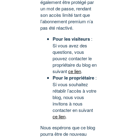
également être protégé par
un mot de passe, rendant
son accès limité tant que
l’abonnement premium n’a
pas été réactivé.
Pour les visiteurs
:
Si vous avez des
questions, vous
pouvez contacter le
propriétaire du blog en
suivant
ce lien
.
Pour le propriétaire
:
Si vous souhaitez
rétablir l’accès à votre
blog, nous vous
invitons à nous
contacter en suivant
ce lien
.
Nous espérons que ce blog
pourra être de nouveau