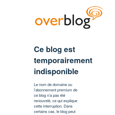
Ce blog est
temporairement
indisponible
Le nom de domaine ou
l’abonnement premium de
ce blog n’a pas été
renouvelé, ce qui explique
cette interruption. Dans
certains cas, le blog peut