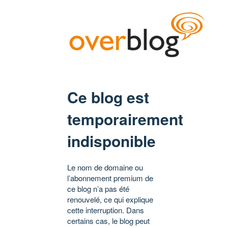
Ce blog est
temporairement
indisponible
Le nom de domaine ou
l’abonnement premium de
ce blog n’a pas été
renouvelé, ce qui explique
cette interruption. Dans
certains cas, le blog peut