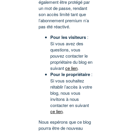
également être protégé par
un mot de passe, rendant
son accès limité tant que
l’abonnement premium n’a
pas été réactivé.
Pour les visiteurs
:
Si vous avez des
questions, vous
pouvez contacter le
propriétaire du blog en
suivant
ce lien
.
Pour le propriétaire
:
Si vous souhaitez
rétablir l’accès à votre
blog, nous vous
invitons à nous
contacter en suivant
ce lien
.
Nous espérons que ce blog
pourra être de nouveau