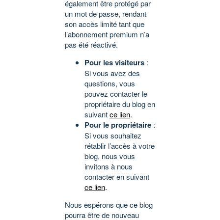
également être protégé par
un mot de passe, rendant
son accès limité tant que
l’abonnement premium n’a
pas été réactivé.
Pour les visiteurs
:
Si vous avez des
questions, vous
pouvez contacter le
propriétaire du blog en
suivant
ce lien
.
Pour le propriétaire
:
Si vous souhaitez
rétablir l’accès à votre
blog, nous vous
invitons à nous
contacter en suivant
ce lien
.
Nous espérons que ce blog
pourra être de nouveau