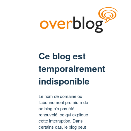
Ce blog est
temporairement
indisponible
Le nom de domaine ou
l’abonnement premium de
ce blog n’a pas été
renouvelé, ce qui explique
cette interruption. Dans
certains cas, le blog peut