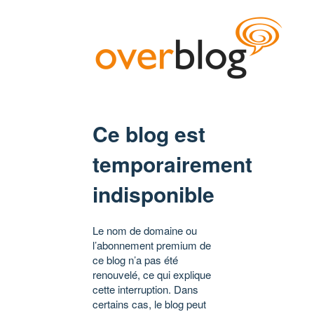
Ce blog est
temporairement
indisponible
Le nom de domaine ou
l’abonnement premium de
ce blog n’a pas été
renouvelé, ce qui explique
cette interruption. Dans
certains cas, le blog peut