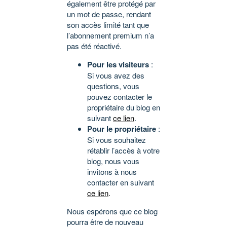
également être protégé par
un mot de passe, rendant
son accès limité tant que
l’abonnement premium n’a
pas été réactivé.
Pour les visiteurs
:
Si vous avez des
questions, vous
pouvez contacter le
propriétaire du blog en
suivant
ce lien
.
Pour le propriétaire
:
Si vous souhaitez
rétablir l’accès à votre
blog, nous vous
invitons à nous
contacter en suivant
ce lien
.
Nous espérons que ce blog
pourra être de nouveau