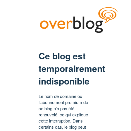
Ce blog est
temporairement
indisponible
Le nom de domaine ou
l’abonnement premium de
ce blog n’a pas été
renouvelé, ce qui explique
cette interruption. Dans
certains cas, le blog peut