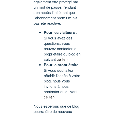
également être protégé par
un mot de passe, rendant
son accès limité tant que
l’abonnement premium n’a
pas été réactivé.
Pour les visiteurs
:
Si vous avez des
questions, vous
pouvez contacter le
propriétaire du blog en
suivant
ce lien
.
Pour le propriétaire
:
Si vous souhaitez
rétablir l’accès à votre
blog, nous vous
invitons à nous
contacter en suivant
ce lien
.
Nous espérons que ce blog
pourra être de nouveau