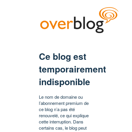
Ce blog est
temporairement
indisponible
Le nom de domaine ou
l’abonnement premium de
ce blog n’a pas été
renouvelé, ce qui explique
cette interruption. Dans
certains cas, le blog peut