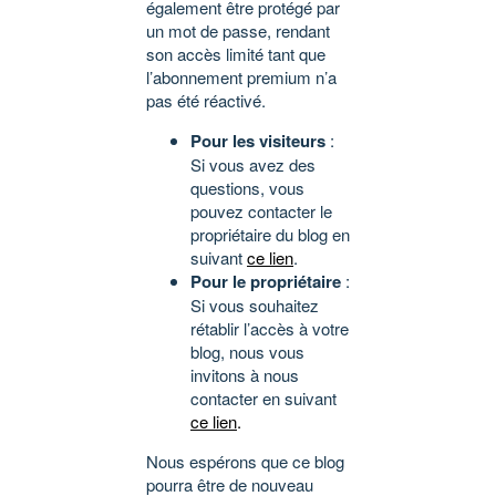
également être protégé par
un mot de passe, rendant
son accès limité tant que
l’abonnement premium n’a
pas été réactivé.
Pour les visiteurs
:
Si vous avez des
questions, vous
pouvez contacter le
propriétaire du blog en
suivant
ce lien
.
Pour le propriétaire
:
Si vous souhaitez
rétablir l’accès à votre
blog, nous vous
invitons à nous
contacter en suivant
ce lien
.
Nous espérons que ce blog
pourra être de nouveau