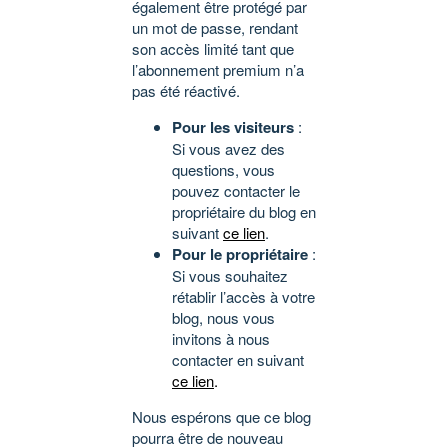
également être protégé par
un mot de passe, rendant
son accès limité tant que
l’abonnement premium n’a
pas été réactivé.
Pour les visiteurs
:
Si vous avez des
questions, vous
pouvez contacter le
propriétaire du blog en
suivant
ce lien
.
Pour le propriétaire
:
Si vous souhaitez
rétablir l’accès à votre
blog, nous vous
invitons à nous
contacter en suivant
ce lien
.
Nous espérons que ce blog
pourra être de nouveau