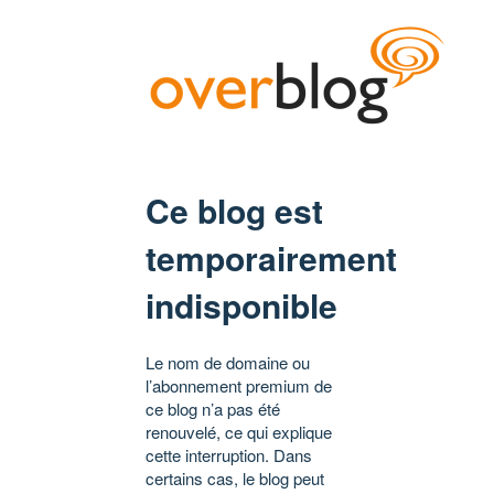
Ce blog est
temporairement
indisponible
Le nom de domaine ou
l’abonnement premium de
ce blog n’a pas été
renouvelé, ce qui explique
cette interruption. Dans
certains cas, le blog peut