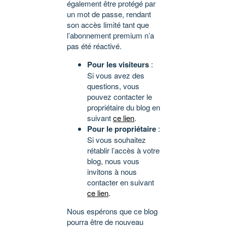
également être protégé par
un mot de passe, rendant
son accès limité tant que
l’abonnement premium n’a
pas été réactivé.
Pour les visiteurs
:
Si vous avez des
questions, vous
pouvez contacter le
propriétaire du blog en
suivant
ce lien
.
Pour le propriétaire
:
Si vous souhaitez
rétablir l’accès à votre
blog, nous vous
invitons à nous
contacter en suivant
ce lien
.
Nous espérons que ce blog
pourra être de nouveau