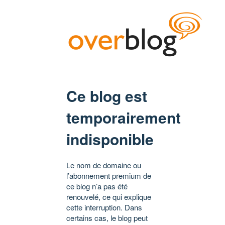
Ce blog est
temporairement
indisponible
Le nom de domaine ou
l’abonnement premium de
ce blog n’a pas été
renouvelé, ce qui explique
cette interruption. Dans
certains cas, le blog peut