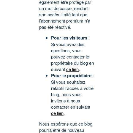
également être protégé par
un mot de passe, rendant
son accès limité tant que
l’abonnement premium n’a
pas été réactivé.
Pour les visiteurs
:
Si vous avez des
questions, vous
pouvez contacter le
propriétaire du blog en
suivant
ce lien
.
Pour le propriétaire
:
Si vous souhaitez
rétablir l’accès à votre
blog, nous vous
invitons à nous
contacter en suivant
ce lien
.
Nous espérons que ce blog
pourra être de nouveau