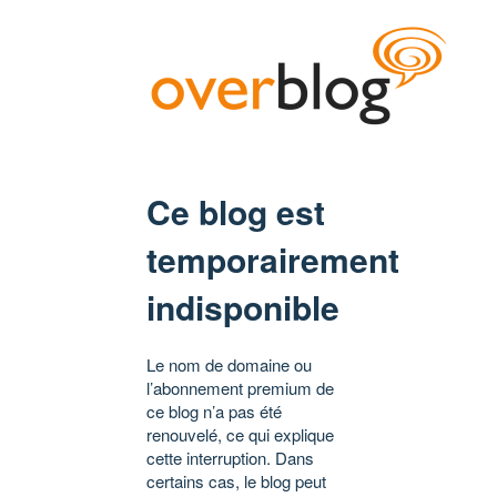
Ce blog est
temporairement
indisponible
Le nom de domaine ou
l’abonnement premium de
ce blog n’a pas été
renouvelé, ce qui explique
cette interruption. Dans
certains cas, le blog peut