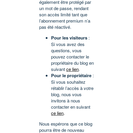
également être protégé par
un mot de passe, rendant
son accès limité tant que
l’abonnement premium n’a
pas été réactivé.
Pour les visiteurs
:
Si vous avez des
questions, vous
pouvez contacter le
propriétaire du blog en
suivant
ce lien
.
Pour le propriétaire
:
Si vous souhaitez
rétablir l’accès à votre
blog, nous vous
invitons à nous
contacter en suivant
ce lien
.
Nous espérons que ce blog
pourra être de nouveau