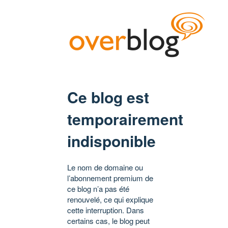
Ce blog est
temporairement
indisponible
Le nom de domaine ou
l’abonnement premium de
ce blog n’a pas été
renouvelé, ce qui explique
cette interruption. Dans
certains cas, le blog peut